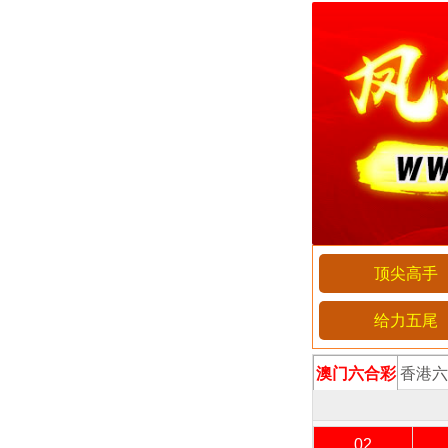
顶尖高手
给力五尾