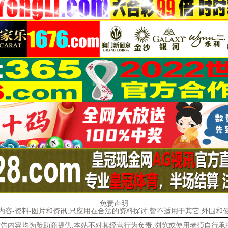
免责声明
内容-资料-图片和资讯,只应用在合法的资料探讨,暂不适用于其它,外围和
告内容均为赞助商提供,本站不对其经营行为负责.浏览或使用者须自行承