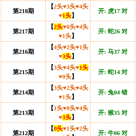
【
2头♥3头♥4头
第218期
开: 虎17 对
♥
1头
】
【
2头
♥0头♥4头
第217期
开: 蛇26 对
♥1头
】
【
4头♥2头♥1头
第216期
开: 马37 对
♥
3头
】
【
3头♥4头♥
1头
第215期
开: 蛇14 对
♥0头
】
【
3头♥2头♥4头
第214期
开: 兔04 错
♥1头
】
【
1头♥0头♥4头
第213期
开: 猴35 对
♥
3头
】
【
0头
♥1头♥2头
第212期
开: 牛06 对