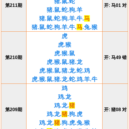
猪.鼠.蛇
第211期
开: 马01 对
猪.鼠.蛇.狗.羊
猪.鼠.蛇.狗.羊.牛.
马
猪.鼠.蛇.狗.羊.牛.
马
.兔.猴
虎
虎.猴
虎.猴.鼠
第210期
开: 马49 错
虎.猴.鼠.猪.龙
虎.猴.鼠.猪.龙.蛇.鸡
虎.猴.鼠.猪.龙.蛇.鸡.羊.牛
鸡
鸡.龙
鸡.龙.
猪
第209期
开: 猪08 对
鸡.龙.
猪
.狗.虎
鸡.龙.
猪
.狗.虎.兔.猴