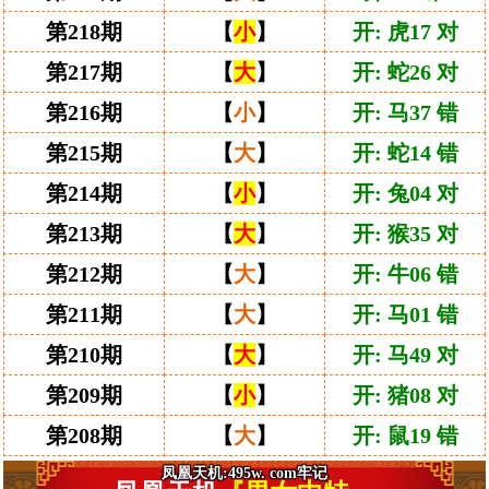
第218期
【
小
】
开: 虎17 对
第217期
【
大
】
开: 蛇26 对
第216期
【
小
】
开: 马37 错
第215期
【
大
】
开: 蛇14 错
第214期
【
小
】
开: 兔04 对
第213期
【
大
】
开: 猴35 对
第212期
【
大
】
开: 牛06 错
第211期
【
大
】
开: 马01 错
第210期
【
大
】
开: 马49 对
第209期
【
小
】
开: 猪08 对
第208期
【
大
】
开: 鼠19 错
凤凰天机:495w. com牢记