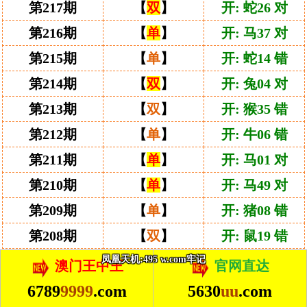
第217期
【
双
】
开: 蛇26 对
第216期
【
单
】
开: 马37 对
第215期
【
单
】
开: 蛇14 错
第214期
【
双
】
开: 兔04 对
第213期
【
双
】
开: 猴35 错
第212期
【
单
】
开: 牛06 错
第211期
【
单
】
开: 马01 对
第210期
【
单
】
开: 马49 对
第209期
【
单
】
开: 猪08 错
第208期
【
双
】
开: 鼠19 错
凤凰天机:495 w.com牢记
澳门王中王
官网直达
6789
9999
.com
5630
uu
.com