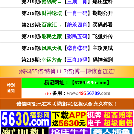
第219期:
摇钱树→
【
三期二肖
】爆庄猛料
第219期:
财神论坛
【
一肖一码
】期期公开
第219期:
百家汇→
【
绝杀四肖
】买码必看
第219期:
彩民之家
【
彩民五码
】飞狐外传
第219期:
凤凰天机
【
②肖③码
】主攻复试
第219期:
幸运六合
【
三肖10码
】码神驾到
(特码55倍/特肖11.7倍)博一博惊喜连连!
易记网址：【6789
9999
.com】
特别
通知
www.
495
56789
.com
备用：
诚信网投:已在本联盟缴纳1亿担保金,永久有效！