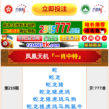
凤凰天机
『一肖中特』
蛇
蛇
.
龙
蛇
.
龙
.
猪
第219期
开:???准
蛇
.
龙
.
猪
.
虎
.
鸡
蛇
.
龙
.
猪
.
虎
.
鸡
.
马
.
狗
蛇
.
龙
.
猪
.
虎
.
鸡
.
马
.
狗
.
鼠
.
牛