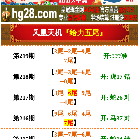
凤凰天机
『给力五尾』
【
3
尾
─
2
尾
─
9
尾
第219期
开:???准
─
7
尾
】
【
2尾─3尾─6尾
第218期
开: 虎17 错
─0尾
】
【
3尾─
6尾
─9尾
第217期
开: 蛇26 对
─4尾
】
【
9尾─6尾─4尾
第216期
开: 马37 对
─
7尾
】
【
3尾─7尾─6尾
第215期
开: 蛇14 错