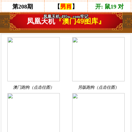
第208期
【
男肖
】
开: 鼠19 对
凤凰天机:495w .com牢记
凤凰天机
『澳门49图库』
澳门跑狗（点击往图）
另版跑狗（点击往图）