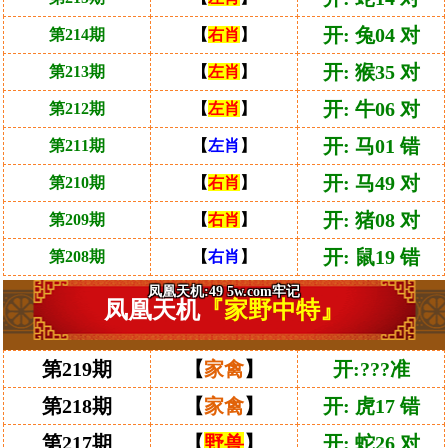
开: 兔04 对
第214期
【
右肖
】
开: 猴35 对
第213期
【
左肖
】
开: 牛06 对
第212期
【
左肖
】
开: 马01 错
第211期
【
左肖
】
开: 马49 对
第210期
【
右肖
】
开: 猪08 对
第209期
【
右肖
】
开: 鼠19 错
第208期
【
右肖
】
凤凰天机:49 5w.com牢记
凤凰天机
『家野中特』
第219期
【
家
禽
】
开:???准
第218期
【
家禽
】
开: 虎17 错
第217期
【
野兽
】
开: 蛇26 对