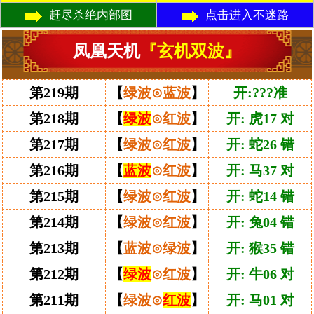
赶尽杀绝内部图
点击进入不迷路
凤凰天机
『玄机双波』
第219期
【
绿
波
⊙
蓝
波
】
开:???准
第218期
【
绿波
⊙红波
】
开: 虎17 对
第217期
【
绿波⊙红波
】
开: 蛇26 错
第216期
【
蓝波
⊙红波
】
开: 马37 对
第215期
【
绿波⊙红波
】
开: 蛇14 错
第214期
【
绿波⊙红波
】
开: 兔04 错
第213期
【
蓝波⊙绿波
】
开: 猴35 错
第212期
【
绿波
⊙红波
】
开: 牛06 对
第211期
【
绿波⊙
红波
】
开: 马01 对